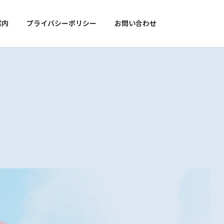
案内
プライバシーポリシー
お問い合わせ