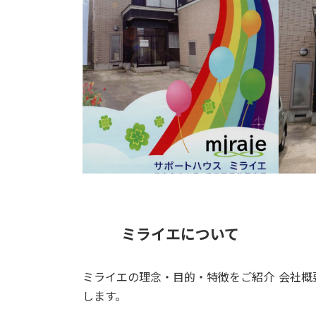
ミライエについて
ミライエの理念・目的・特徴をご紹介
会社概
します。