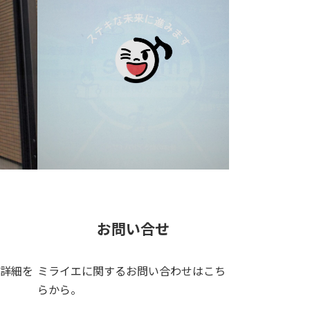
お問い合せ
詳細を
ミライエに関するお問い合わせはこち
らから。