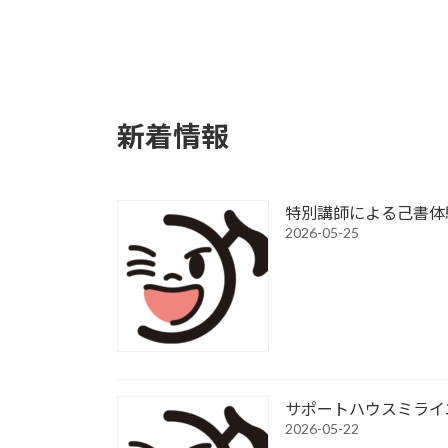
詳細はこちら
詳
新着情報
特別講師による己書体
2026-05-25
サポートハウスミライ
2026-05-22