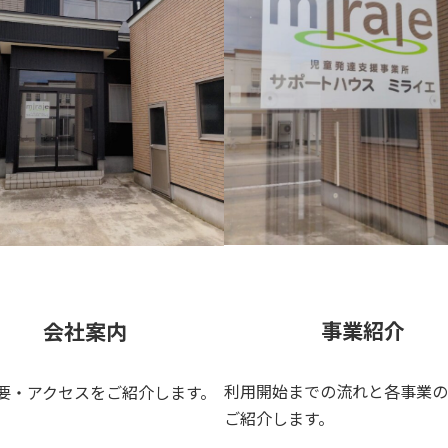
事業紹介
会社案内
利用開始までの流れと各事業の
要・アクセスをご紹介します。
ご紹介します。