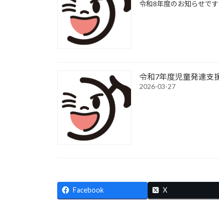
令和8年度のお知らせで
令和7年度児童発達支
2026-03-27
Facebook
X