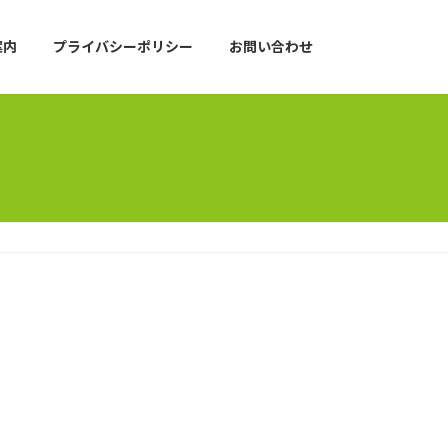
案内
プライバシーポリシー
お問い合わせ