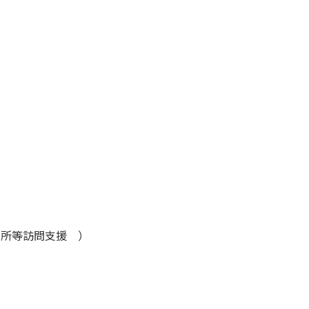
所等訪問支援 ）