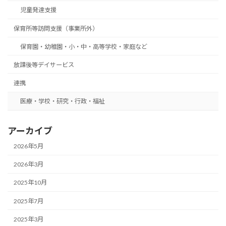
児童発達支援
保育所等訪問支援（事業所外）
保育園・幼稚園・小・中・高等学校・家庭など
放課後等デイサービス
連携
医療・学校・研究・行政・福祉
アーカイブ
2026年5月
2026年3月
2025年10月
2025年7月
2025年3月