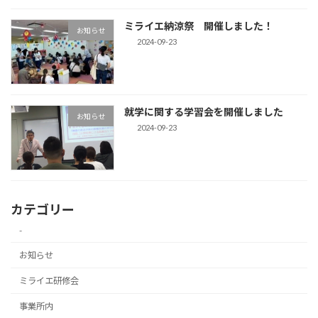
ミライエ納涼祭 開催しました！
お知らせ
2024-09-23
就学に関する学習会を開催しました
お知らせ
2024-09-23
カテゴリー
-
お知らせ
ミライエ研修会
事業所内