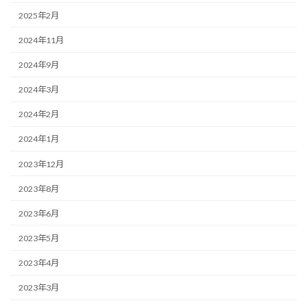
2025年2月
2024年11月
2024年9月
2024年3月
2024年2月
2024年1月
2023年12月
2023年8月
2023年6月
2023年5月
2023年4月
2023年3月