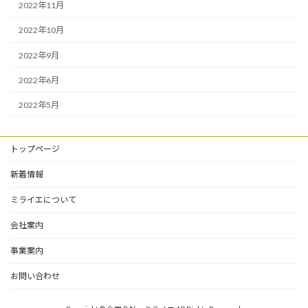
2022年11月
2022年10月
2022年9月
2022年6月
2022年5月
トップページ
新着情報
ミライエについて
会社案内
事業案内
お問い合わせ