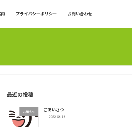
案内
プライバシーポリシー
お問い合わせ
最近の投稿
ごあいさつ
お知らせ
2022-06-16