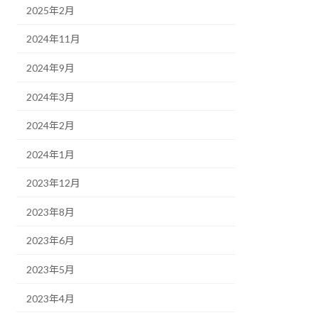
2025年2月
2024年11月
2024年9月
2024年3月
2024年2月
2024年1月
2023年12月
2023年8月
2023年6月
2023年5月
2023年4月