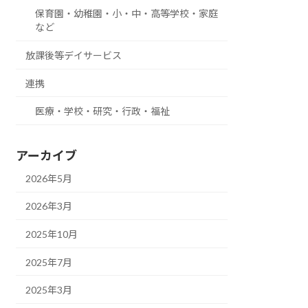
保育園・幼稚園・小・中・高等学校・家庭
など
放課後等デイサービス
連携
医療・学校・研究・行政・福祉
アーカイブ
2026年5月
2026年3月
2025年10月
2025年7月
2025年3月