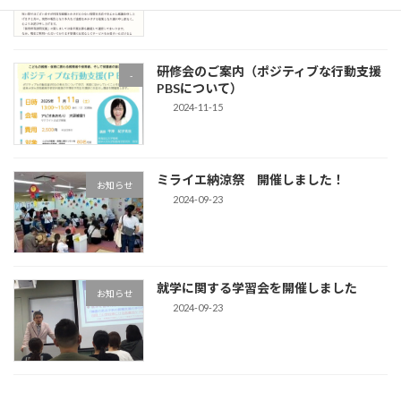
研修会のご案内（ポジティブな行動支援
-
PBSについて）
2024-11-15
ミライエ納涼祭 開催しました！
お知らせ
2024-09-23
就学に関する学習会を開催しました
お知らせ
2024-09-23