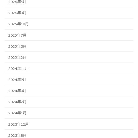
2026年5月
2026年3月
2025年10月
2025年7月
2025年3月
2025年2月
2024年11月
2024年9月
2024年3月
2024年2月
2024年1月
2023年12月
2023年8月