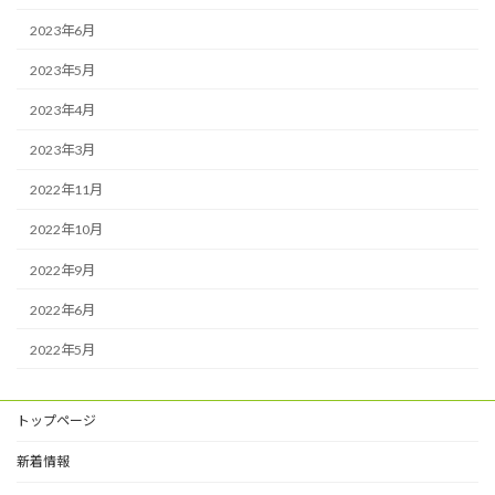
2023年6月
2023年5月
2023年4月
2023年3月
2022年11月
2022年10月
2022年9月
2022年6月
2022年5月
トップページ
新着情報