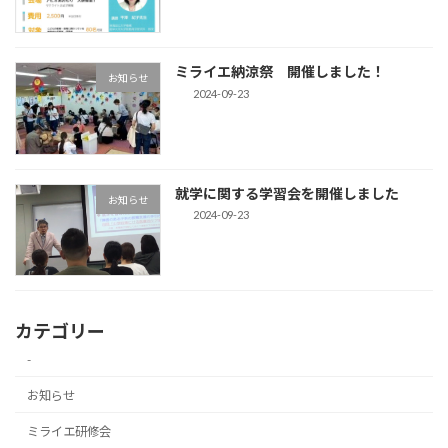
ミライエ納涼祭 開催しました！
お知らせ
2024-09-23
就学に関する学習会を開催しました
お知らせ
2024-09-23
カテゴリー
-
お知らせ
ミライエ研修会