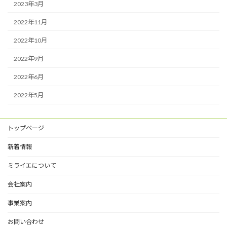
2023年3月
2022年11月
2022年10月
2022年9月
2022年6月
2022年5月
トップページ
新着情報
ミライエについて
会社案内
事業案内
お問い合わせ