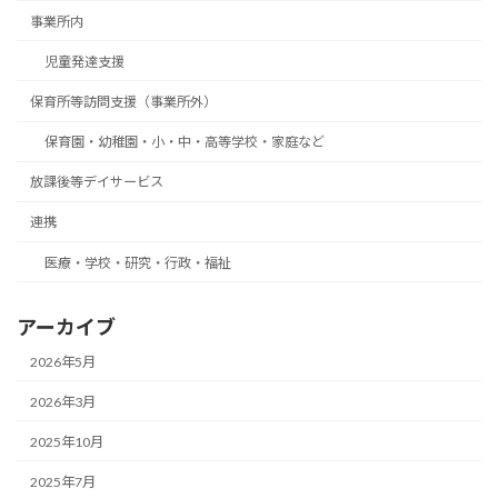
事業所内
児童発達支援
保育所等訪問支援（事業所外）
保育園・幼稚園・小・中・高等学校・家庭など
放課後等デイサービス
連携
医療・学校・研究・行政・福祉
アーカイブ
2026年5月
2026年3月
2025年10月
2025年7月