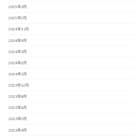
2025年3月
2025年2月
2024年11月
2024年9月
2024年3月
2024年2月
2024年1月
2023年12月
2023年8月
2023年6月
2023年5月
2023年4月