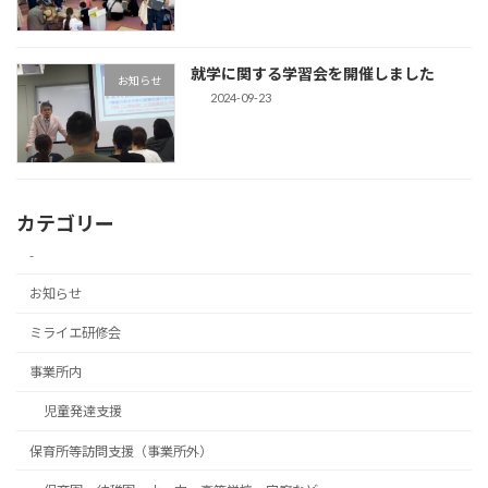
就学に関する学習会を開催しました
お知らせ
2024-09-23
カテゴリー
-
お知らせ
ミライエ研修会
事業所内
児童発達支援
保育所等訪問支援（事業所外）