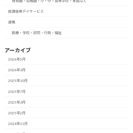
保育園・幼稚園・小・中・高等学校・家庭など
放課後等デイサービス
連携
医療・学校・研究・行政・福祉
アーカイブ
2026年5月
2026年3月
2025年10月
2025年7月
2025年3月
2025年2月
2024年11月