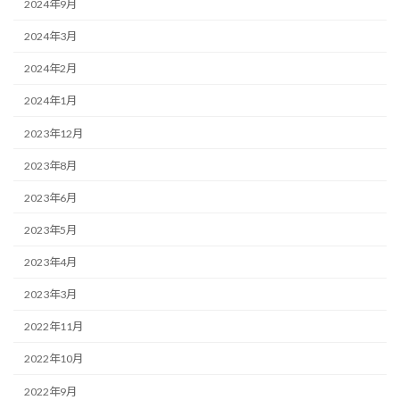
2024年9月
2024年3月
2024年2月
2024年1月
2023年12月
2023年8月
2023年6月
2023年5月
2023年4月
2023年3月
2022年11月
2022年10月
2022年9月