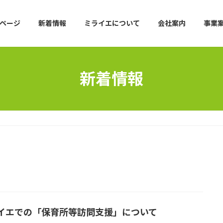
ページ
新着情報
ミライエについて
会社案内
事業
新着情報
イエでの「保育所等訪問支援」について