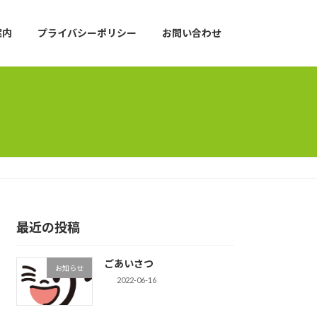
案内
プライバシーポリシー
お問い合わせ
最近の投稿
ごあいさつ
お知らせ
2022-06-16