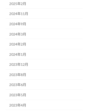
2025年2月
2024年11月
2024年9月
2024年3月
2024年2月
2024年1月
2023年12月
2023年8月
2023年6月
2023年5月
2023年4月