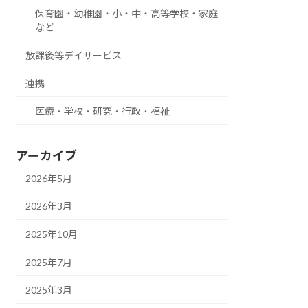
保育園・幼稚園・小・中・高等学校・家庭
など
放課後等デイサービス
連携
医療・学校・研究・行政・福祉
アーカイブ
2026年5月
2026年3月
2025年10月
2025年7月
2025年3月