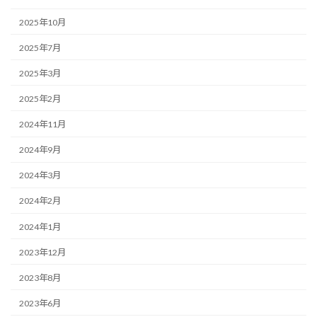
2025年10月
2025年7月
2025年3月
2025年2月
2024年11月
2024年9月
2024年3月
2024年2月
2024年1月
2023年12月
2023年8月
2023年6月