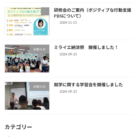
研修会のご案内（ポジティブな行動支援
-
PBSについて）
2024-11-15
ミライエ納涼祭 開催しました！
お知らせ
2024-09-23
就学に関する学習会を開催しました
お知らせ
2024-09-23
カテゴリー
-