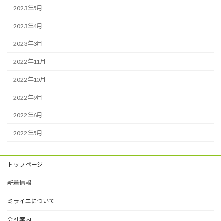
2023年5月
2023年4月
2023年3月
2022年11月
2022年10月
2022年9月
2022年6月
2022年5月
トップページ
新着情報
ミライエについて
会社案内