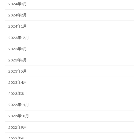
2024年3月
2024年2月
2024年1月
2023年12月
2023年8月
2023年6月
2023年5月
2023年4月
2023年3月
2022年11月
2022年10月
2022年9月
2022年6月