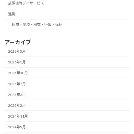
放課後等デイサービス
連携
医療・学校・研究・行政・福祉
アーカイブ
2026年5月
2026年3月
2025年10月
2025年7月
2025年3月
2025年2月
2024年11月
2024年9月