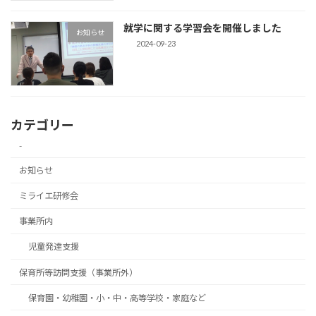
就学に関する学習会を開催しました
お知らせ
2024-09-23
カテゴリー
-
お知らせ
ミライエ研修会
事業所内
児童発達支援
保育所等訪問支援（事業所外）
保育園・幼稚園・小・中・高等学校・家庭など